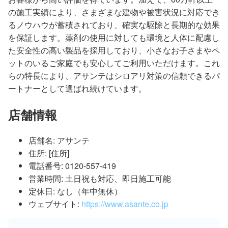
の施工実績により、さまざまな建物や被害状況に対応でき
るノウハウが蓄積されており、確実な駆除と長期的な効果
を保証します。薬剤の使用に対しても環境と人体に配慮し
た安全性の高い製品を採用しており、小さなお子さまやペ
ットのいるご家庭でも安心してご利用いただけます。これ
らの特長により、アサンテはシロアリ対策の信頼できるパ
ートナーとして選ばれ続けています。
店舗情報
店舗名: アサンテ
住所: [住所]
電話番号: 0120-557-419
営業時間: 土日祝も対応、即日施工可能
定休日: なし（年中無休）
ウェブサイト:
https://www.asante.co.jp