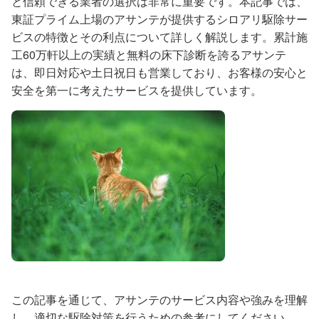
と信頼できる業者の選択は非常に重要です。本記事では、
東証プライム上場のアサンテが提供するシロアリ駆除サー
ビスの特徴とその利点について詳しく解説します。累計施
工60万軒以上の実績と無料の床下診断を誇るアサンテ
は、即日対応や土日祝日も営業しており、お客様の安心と
安全を第一に考えたサービスを提供しています。
この記事を通じて、アサンテのサービス内容や強みを理解
し、適切な駆除対策を行うための参考にしてください。